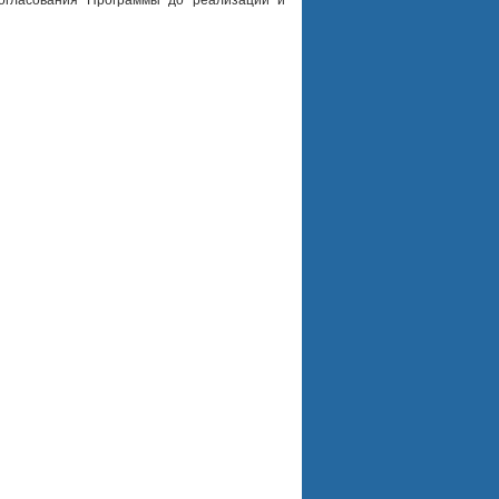
согласования Программы до реализации и