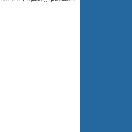
согласования Программы до реализации и