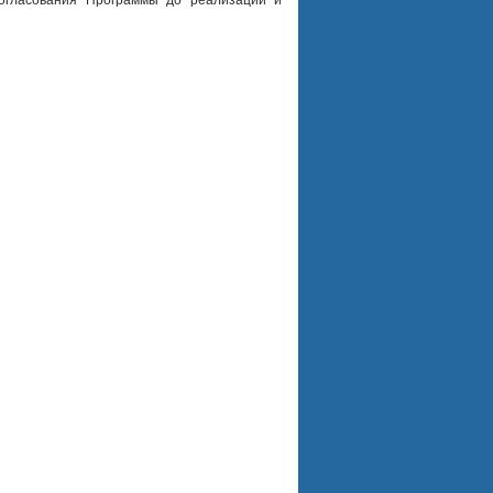
согласования Программы до реализации и