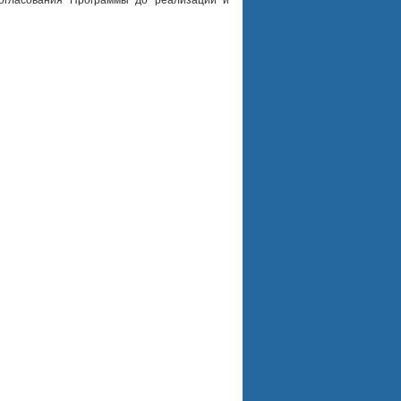
согласования Программы до реализации и