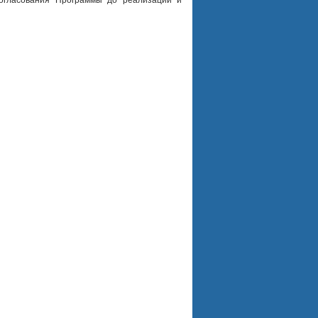
согласования Программы до реализации и