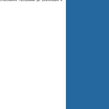
согласования Программы до реализации и