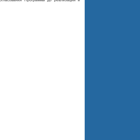
согласования Программы до реализации и